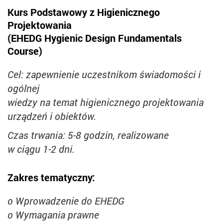
Kurs Podstawowy z Higienicznego
Projektowania
(EHEDG Hygienic Design Fundamentals
Course)
Cel: zapewnienie uczestnikom świadomości i
ogólnej
wiedzy na temat higienicznego projektowania
urządzeń i obiektów.
Czas trwania: 5-8 godzin, realizowane
w ciągu 1-2 dni.
Zakres tematyczny:
o Wprowadzenie do EHEDG
o Wymagania prawne