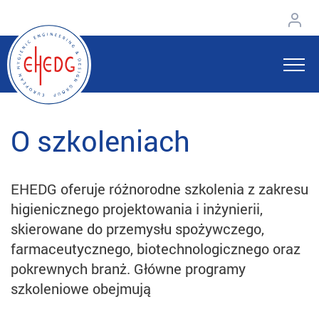
O szkoleniach
EHEDG oferuje różnorodne szkolenia z zakresu
higienicznego projektowania i inżynierii,
skierowane do przemysłu spożywczego,
farmaceutycznego, biotechnologicznego oraz
pokrewnych branż. Główne programy
szkoleniowe obejmują