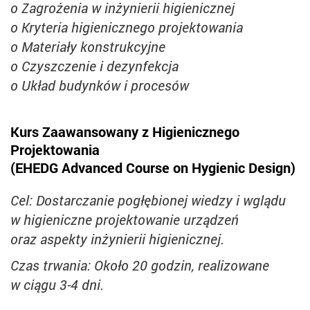
o Zagrożenia w inżynierii higienicznej
o Kryteria higienicznego projektowania
o Materiały konstrukcyjne
o Czyszczenie i dezynfekcja
o Układ budynków i procesów
Kurs Zaawansowany z Higienicznego
Projektowania
(EHEDG Advanced Course on Hygienic Design)
Cel: Dostarczanie pogłębionej wiedzy i wglądu
w higieniczne projektowanie urządzeń
oraz aspekty inżynierii higienicznej.
Czas trwania: Około 20 godzin, realizowane
w ciągu 3-4 dni.