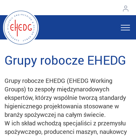
Grupy robocze EHEDG
Grupy robocze EHEDG (EHEDG Working
Groups) to zespoły międzynarodowych
ekspertów, którzy wspólnie tworzą standardy
higienicznego projektowania stosowane w
branży spożywczej na całym świecie.
W ich skład wchodzą specjaliści z przemysłu
spożywczego, producenci maszyn, naukowcy