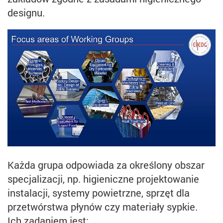
designu.
Każda grupa odpowiada za określony obszar
specjalizacji, np. higieniczne projektowanie
instalacji, systemy powietrzne, sprzęt dla
przetwórstwa płynów czy materiały sypkie.
Ich zadaniem jest: