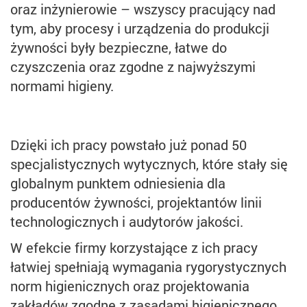
oraz inżynierowie – wszyscy pracujący nad
tym, aby procesy i urządzenia do produkcji
żywności były bezpieczne, łatwe do
czyszczenia oraz zgodne z najwyższymi
normami higieny.
Dzięki ich pracy powstało już ponad 50
specjalistycznych wytycznych, które stały się
globalnym punktem odniesienia dla
producentów żywności, projektantów linii
technologicznych i audytorów jakości.
W efekcie firmy korzystające z ich pracy
łatwiej spełniają wymagania rygorystycznych
norm higienicznych oraz projektowania
zakładów zgodne z zasadami higienicznego