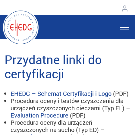
Przydatne linki do
certyfikacji
EHEDG – Schemat Certyfikacji i Logo
(PDF)
Procedura oceny i testów czyszczenia dla
urządzeń czyszczonych cieczami (Typ EL) –
Evaluation Procedure
(PDF)
Procedura oceny dla urządzeń
czyszczonych na sucho (Typ ED) –