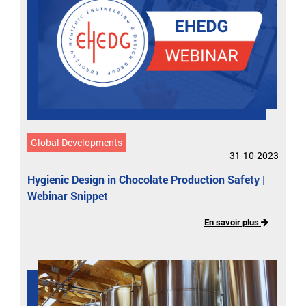
Global Developments
31-10-2023
Hygienic Design in Chocolate Production Safety |
Webinar Snippet
En savoir plus