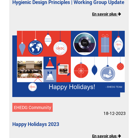
Hygienic Design Principles | Working Group Update
En savoir plus
EHEDG Community
18-12-2023
Happy Holidays 2023
En savoir plus