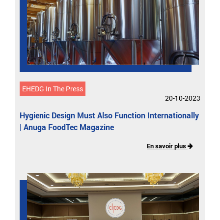
EHEDG In The Press
20-10-2023
Hygienic Design Must Also Function Internationally
| Anuga FoodTec Magazine
En savoir plus