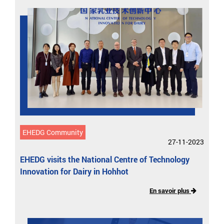
EHEDG Community
27-11-2023
EHEDG visits the National Centre of Technology
Innovation for Dairy in Hohhot
En savoir plus