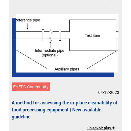
EHEDG Community
04-12-2023
A method for assessing the in-place cleanability of
food processing equipment | New available
guideline
En savoir plus