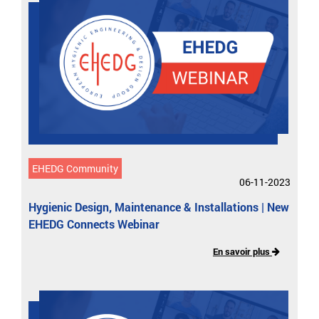
EHEDG Community
06-11-2023
Hygienic Design, Maintenance & Installations | New
EHEDG Connects Webinar
En savoir plus