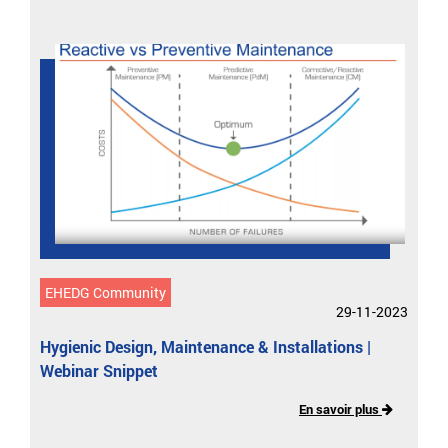
EHEDG Community
29-11-2023
Hygienic Design, Maintenance & Installations |
Webinar Snippet
En savoir plus