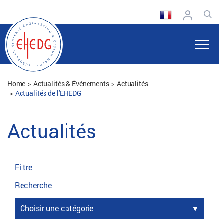
Home
Actualités & Événements
Actualités
Actualités de l'EHEDG
Actualités
Filtre
Recherche
Choisir une catégorie