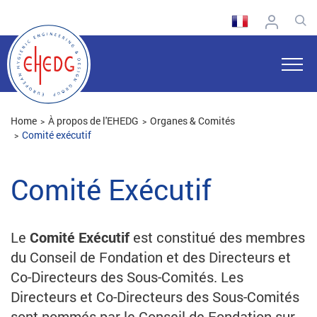
Home
À propos de l'EHEDG
Organes & Comités
Comité exécutif
Comité Exécutif
Le
Comité Exécutif
est constitué des membres
du Conseil de Fondation et des Directeurs et
Co-Directeurs des Sous-Comités. Les
Directeurs et Co-Directeurs des Sous-Comités
sont nommés par le Conseil de Fondation sur