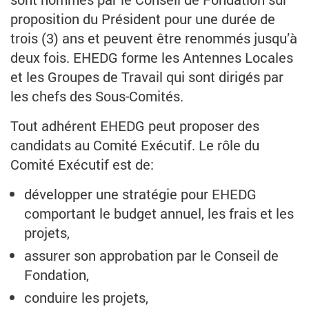
proposition du Président pour une durée de
trois (3) ans et peuvent être renommés jusqu’à
deux fois. EHEDG forme les Antennes Locales
et les Groupes de Travail qui sont dirigés par
les chefs des Sous-Comités.
Tout adhérent EHEDG peut proposer des
candidats au Comité Exécutif. Le rôle du
Comité Exécutif est de:
développer une stratégie pour EHEDG
comportant le budget annuel, les frais et les
projets,
assurer son approbation par le Conseil de
Fondation,
conduire les projets,