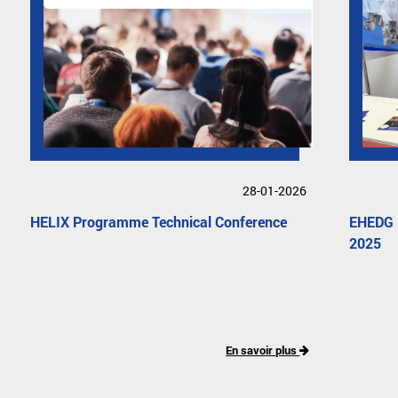
28-01-2026
HELIX Programme Technical Conference
EHEDG B
2025
En savoir plus