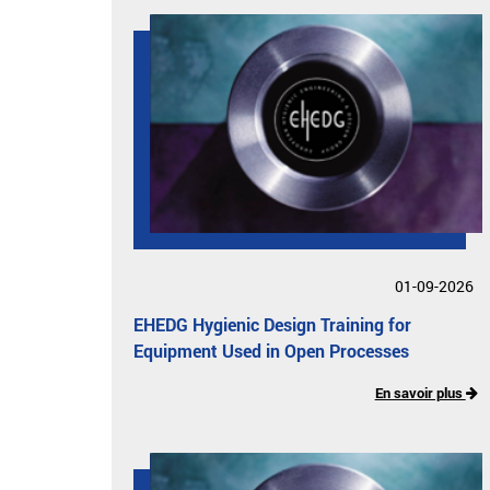
01-09-2026
EHEDG Hygienic Design Training for
Equipment Used in Open Processes
En savoir plus