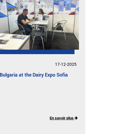
17-12-2025
ulgaria at the Dairy Expo Sofia
En savoir plus