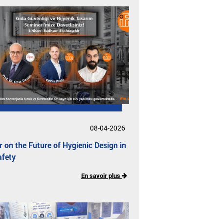
08-04-2026
 on the Future of Hygienic Design in
afety
En savoir plus