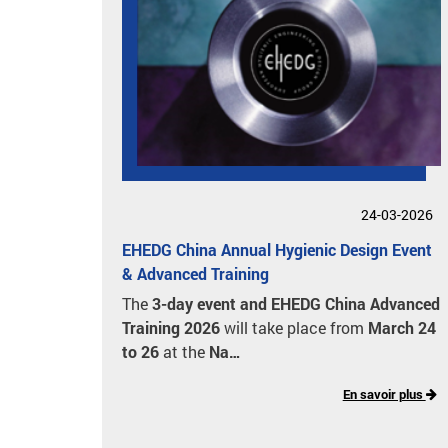
24-03-2026
EHEDG China Annual Hygienic Design Event
& Advanced Training
The
3-day event and EHEDG China Advanced
Training 2026
will take place from
March 24
to 26
at the
Na…
En savoir plus