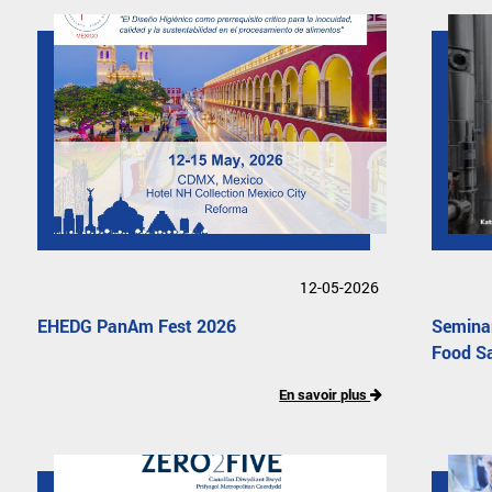
12-05-2026
EHEDG PanAm Fest 2026
Seminar
Food S
En savoir plus