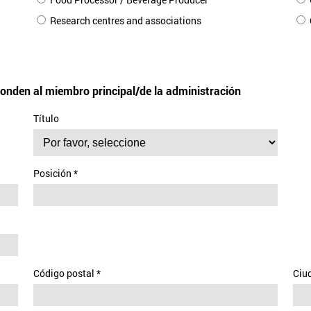
Research centres and associations
onden al miembro principal/de la administración
Título
Posición
*
Código postal
*
Ciu