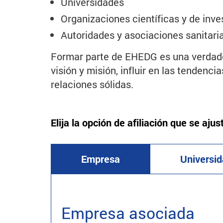
Universidades
Organizaciones científicas y de inve
Autoridades y asociaciones sanitaria
Formar parte de EHEDG es una verdade
visión y misión, influir en las tendenci
relaciones sólidas.
Elija la opción de afiliación que se aju
Empresa
Universi
Empresa asociada