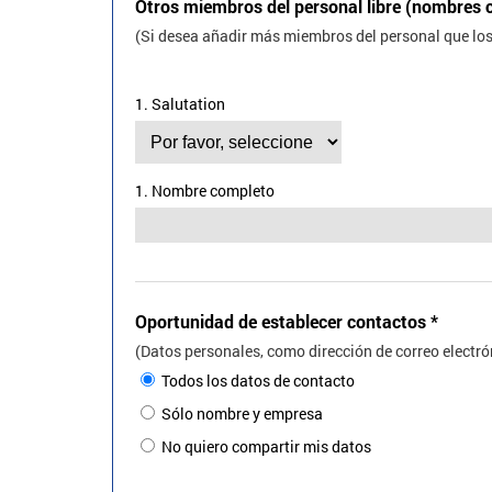
Otros miembros del personal libre (nombres 
(Si desea añadir más miembros del personal que lo
1. Salutation
1. Nombre completo
Oportunidad de establecer contactos
*
(Datos personales, como dirección de correo electró
Todos los datos de contacto
Sólo nombre y empresa
No quiero compartir mis datos