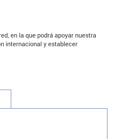
ed, en la que podrá apoyar nuestra
ón internacional y establecer