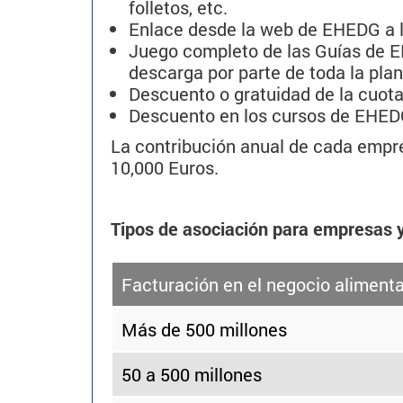
folletos, etc.
Enlace desde la web de EHEDG a 
Juego completo de las Guías de EH
descarga por parte de toda la plant
Descuento o gratuidad de la cuota
Descuento en los cursos de EHE
La contribución anual de cada empre
10,000 Euros.
Tipos de asociación para empresas 
Facturación en el negocio alimenta
Más de 500 millones
50 a 500 millones