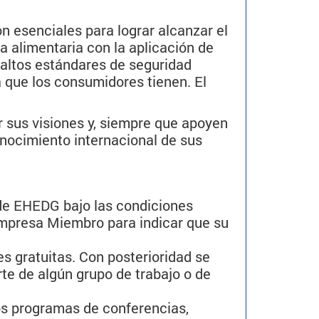
 esenciales para lograr alcanzar el
a alimentaria con la aplicación de
altos estándares de seguridad
a que los consumidores tienen. El
 sus visiones y, siempre que apoyen
nocimiento internacional de sus
de EHEDG bajo las condiciones
Empresa Miembro para indicar que su
s gratuitas. Con posterioridad se
te de algún grupo de trabajo o de
os programas de conferencias,