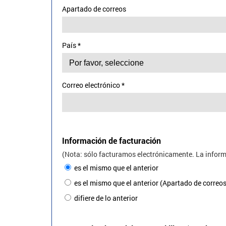
Apartado de correos
País
*
Correo electrónico
*
Repeat
E-
Información de facturación
Mail
(Nota: sólo facturamos electrónicamente. La informa
es el mismo que el anterior
es el mismo que el anterior (Apartado de correos
difiere de lo anterior