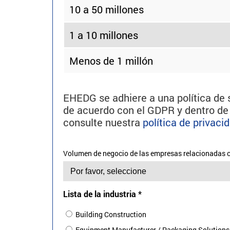
10 a 50 millones
1 a 10 millones
Menos de 1 millón
EHEDG se adhiere a una política de
de acuerdo con el GDPR y dentro de l
consulte nuestra
política de privaci
Volumen de negocio de las empresas relacionadas c
Lista de la industria
*
Building Construction
Equipment Manufacturer / Packaging Solutions