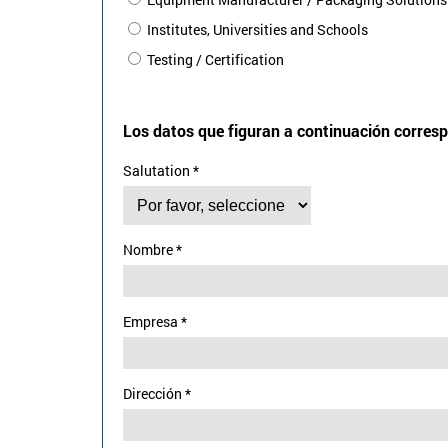
Institutes, Universities and Schools
Testing / Certification
Los datos que figuran a continuación corresp
Salutation
*
Nombre
*
Empresa
*
Dirección
*