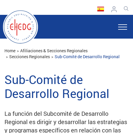
Home
Afiliaciones & Secciones Regionales
Secciones Regionales
Sub-Comité de Desarrollo Regional
Sub-Comité de
Desarrollo Regional
La función del Subcomité de Desarrollo
Regional es dirigir y desarrollar las estrategias
y programas específicos en relación con las