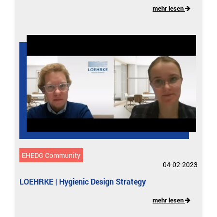
mehr lesen
EHEDG Community
04-02-2023
LOEHRKE | Hygienic Design Strategy
mehr lesen