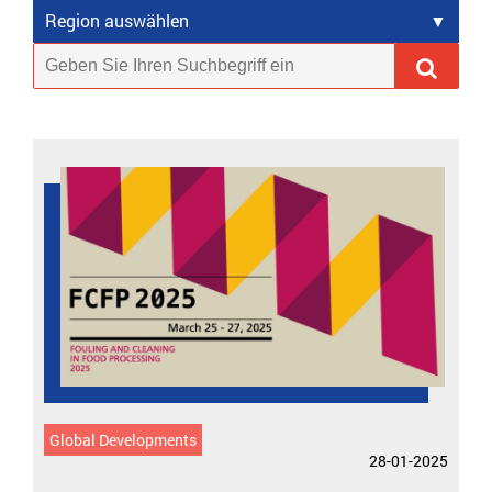
Region auswählen
Global Developments
28-01-2025