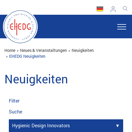
Home
Neues & Veranstaltungen
Neuigkeiten
EHEDG Neuigkeiten
Neuigkeiten
Filter
Suche
Hygienic Design Innovators