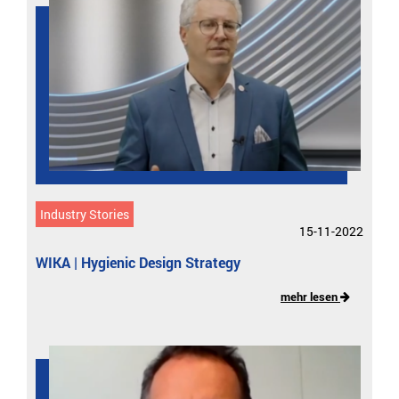
Industry Stories
15-11-2022
WIKA | Hygienic Design Strategy
mehr lesen