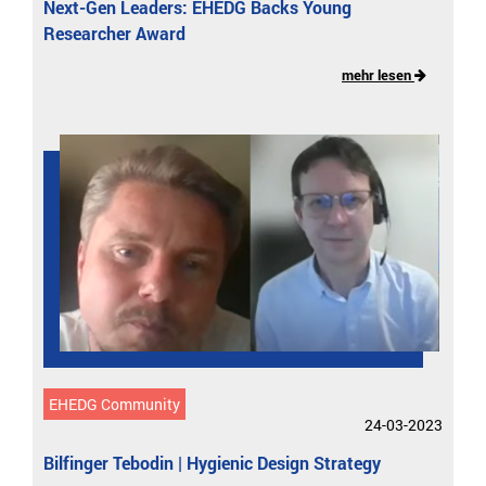
Next-Gen Leaders: EHEDG Backs Young
Researcher Award
mehr lesen
EHEDG Community
24-03-2023
Bilfinger Tebodin | Hygienic Design Strategy