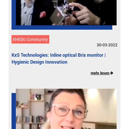
EHEDG Community
30-03-2022
KxS Technologies: Inline optical Brix monitor |
Hygienic Design Innovation
mehr lesen