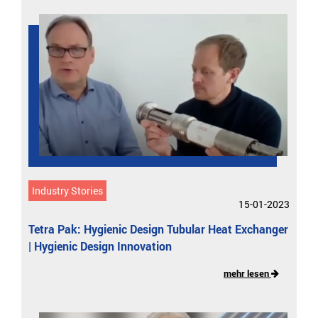
Industry Stories
15-01-2023
Tetra Pak: Hygienic Design Tubular Heat Exchanger
| Hygienic Design Innovation
mehr lesen