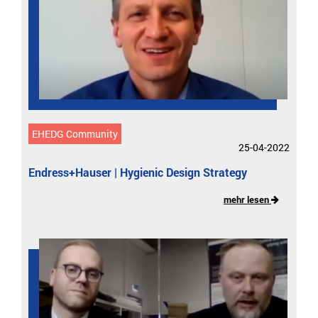
EHEDG Community
25-04-2022
Endress+Hauser | Hygienic Design Strategy
mehr lesen