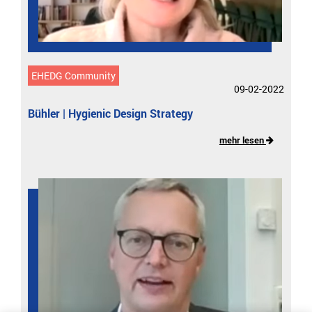
EHEDG Community
09-02-2022
Bühler | Hygienic Design Strategy
mehr lesen