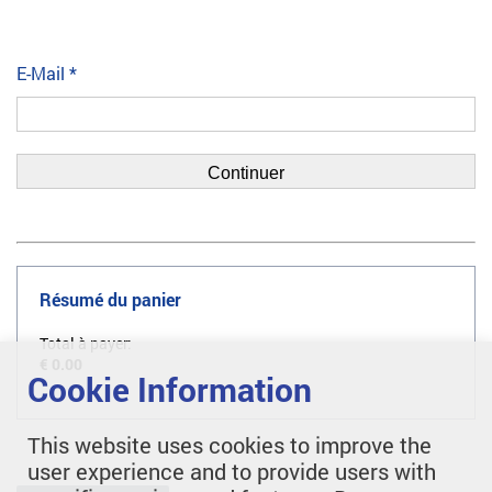
E-Mail
*
Résumé du panier
Total à payer:
€ 0.00
Cookie Information
This website uses cookies to improve the
user experience and to provide users with