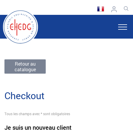
Retour au
catalogue
Checkout
Tous les champs avec * sont obligatoires
Je suis un nouveau client