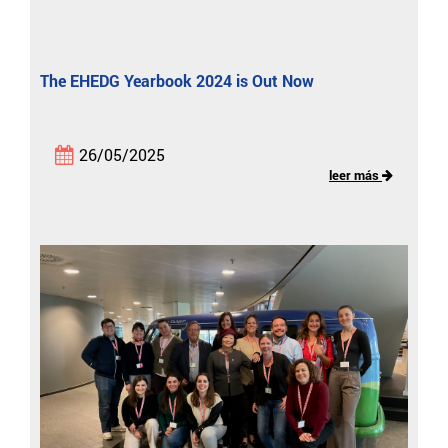
The EHEDG Yearbook 2024 is Out Now
26/05/2025
leer más