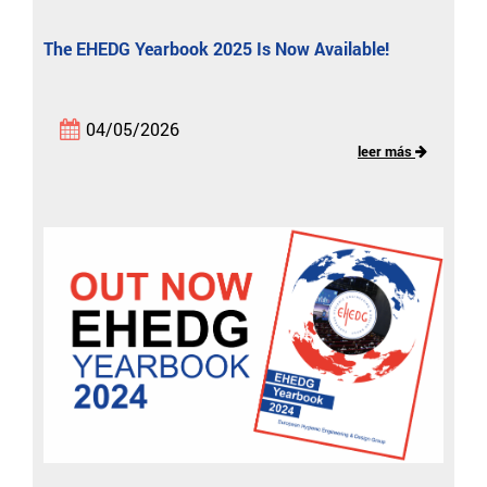
The EHEDG Yearbook 2025 Is Now Available!
04/05/2026
leer más