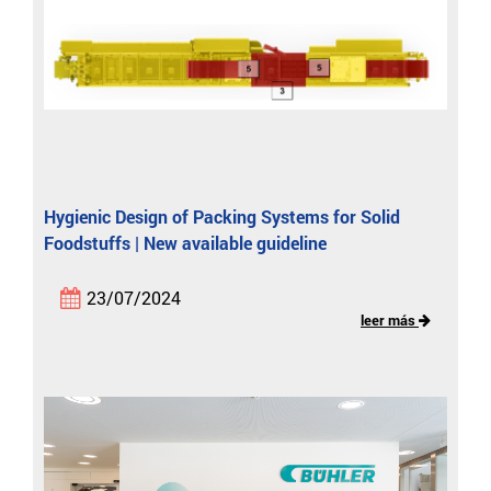
Hygienic Design of Packing Systems for Solid
Foodstuffs | New available guideline
23/07/2024
leer más