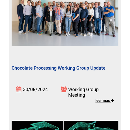
Chocolate Processing Working Group Update
30/05/2024
Working Group
Meeting
leer más