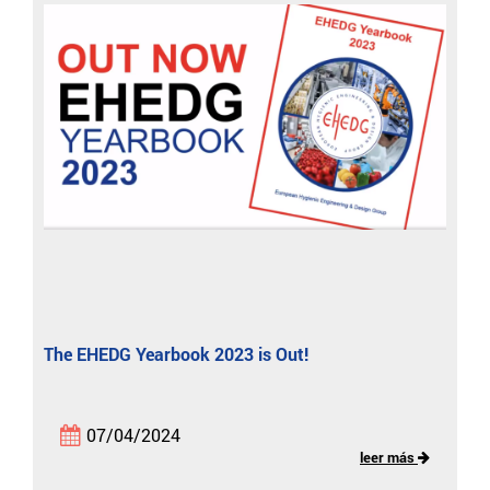
The EHEDG Yearbook 2023 is Out!
07/04/2024
leer más