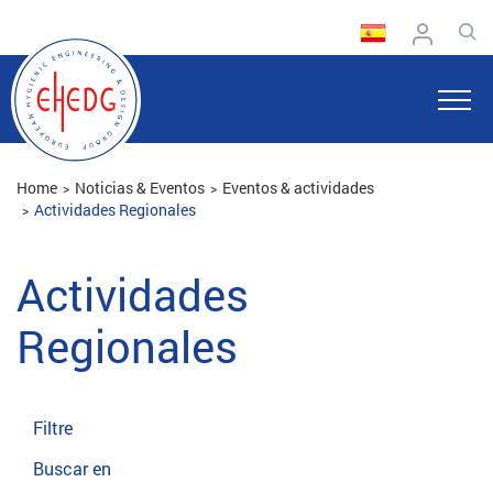
Home
Noticias & Eventos
Eventos & actividades
Actividades Regionales
Actividades
Regionales
Filtre
Buscar en