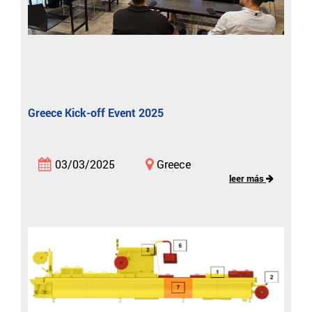
Greece Kick-off Event 2025
03/03/2025
Greece
leer más