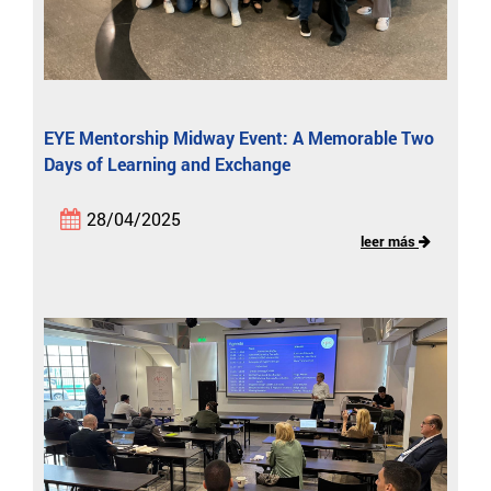
EYE Mentorship Midway Event: A Memorable Two
Days of Learning and Exchange
28/04/2025
leer más