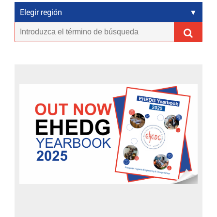
Elegir región