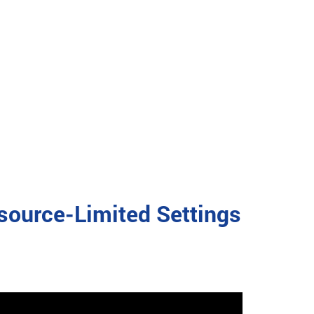
source-Limited Settings