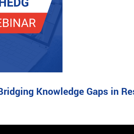
 Bridging Knowledge Gaps in Re