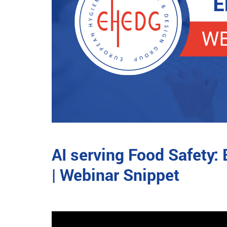
AI serving Food Safety:
| Webinar Snippet