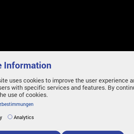
 Information
ite uses cookies to improve the user experience a
sers with specific services and features. By contin
the use of cookies.
zbestimmungen
y
Analytics