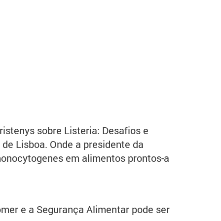
stenys sobre Listeria: Desafios e
 de Lisboa. Onde a presidente da
 monocytogenes em alimentos prontos-a
omer e a Segurança Alimentar pode ser