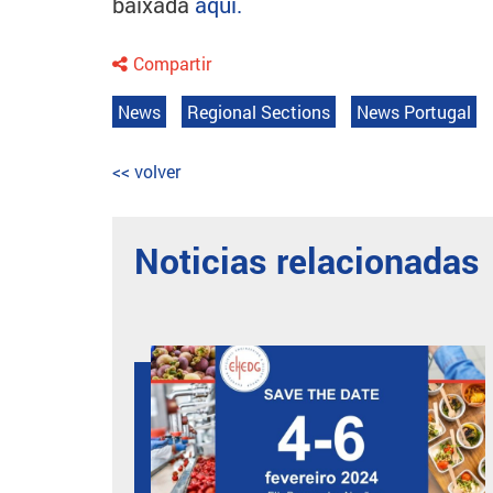
baixada
aqui.
Compartir
News
Regional Sections
News Portugal
<< volver
Noticias relacionadas