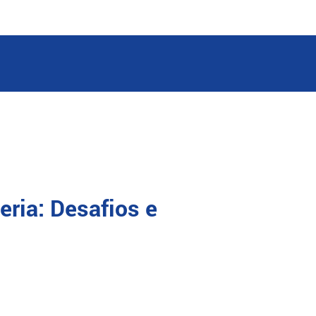
eria: Desafios e