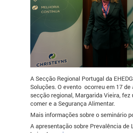
A Secção Regional Portugal da EHEDG e
Soluções. O evento ocorreu em 17 de a
secção regional, Margarida Vieira, fe
comer e a Segurança Alimentar.
Mais informações sobre o seminário 
A apresentação sobre Prevalência de 