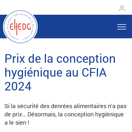
Prix de la conception
hygiénique au CFIA
2024
Si la sécurité des denrées alimentaires n’a pas
de prix… Désormais, la conception hygiènique
a le sien !