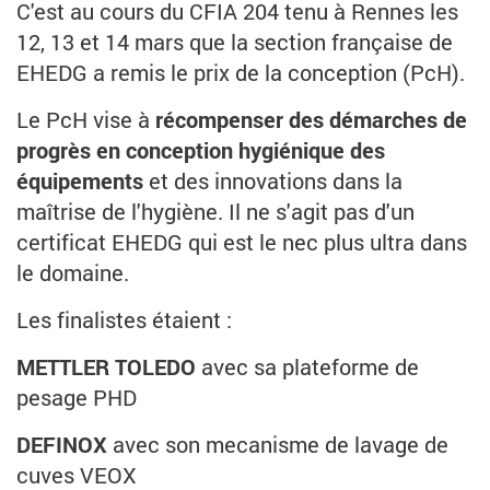
C'est au cours du CFIA 204 tenu à Rennes les
12, 13 et 14 mars que la section française de
EHEDG a remis le prix de la conception (PcH).
Le PcH vise à
récompenser des démarches de
progrès en conception hygiénique des
équipements
et des innovations dans la
maîtrise de l'hygiène. Il ne s'agit pas d'un
certificat EHEDG qui est le nec plus ultra dans
le domaine.
Les finalistes étaient :
METTLER TOLEDO
avec sa plateforme de
pesage PHD
DEFINOX
avec son mecanisme de lavage de
cuves VEOX