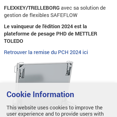
FLEXKEY/TRELLEBORG
avec sa solution de
gestion de flexibles SAFEFLOW
Le vainqueur de l'édition 2024 est la
plateforme de pesage PHD de METTLER
TOLEDO
Retrouver la remise du PCH 2024 ici
Cookie Information
This website uses cookies to improve the
user experience and to provide users with