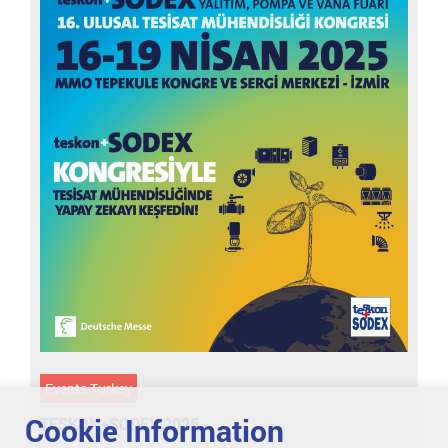
Events Turkey
Cookie Information
TESKON+SODEX 2025