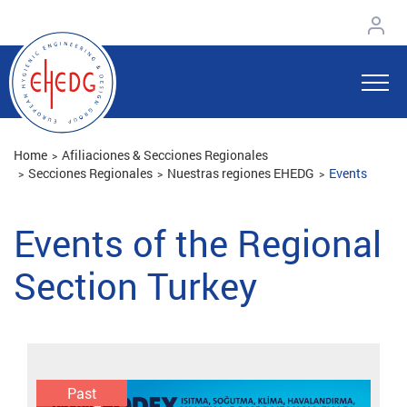
Home
Afiliaciones & Secciones Regionales
Secciones Regionales
Nuestras regiones EHEDG
Events
Events of the Regional
Section Turkey
Past