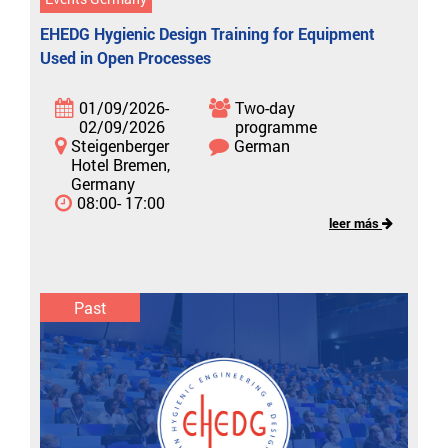
EHEDG Hygienic Design Training for Equipment
Used in Open Processes
01/09/2026-
Two-day
02/09/2026
programme
Steigenberger
German
Hotel Bremen,
Germany
08:00- 17:00
leer más
Past