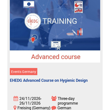
Events Germany
EHEDG Advanced Course on Hygienic Design
24/11/2026-
Three-day
26/11/2026
programme
Freising (Germany)
German