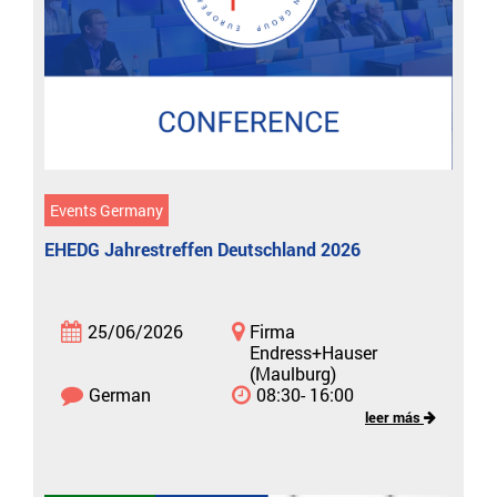
Events Germany
EHEDG Jahrestreffen Deutschland 2026
25/06/2026
Firma
Endress+Hauser
(Maulburg)
German
08:30- 16:00
leer más