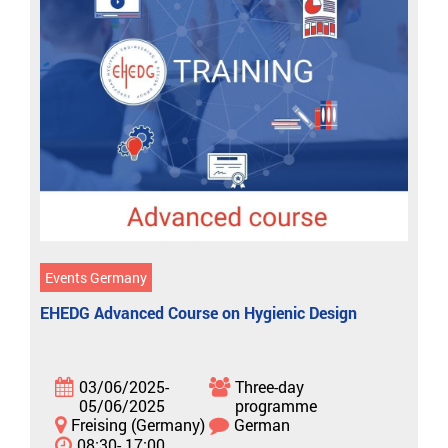
Events Germany
EHEDG Advanced Course on Hygienic Design
03/06/2025-
Three-day
05/06/2025
programme
Freising (Germany)
German
08:30- 17:00