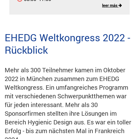
leer más
EHEDG Weltkongress 2022 -
Rückblick
Mehr als 300 Teilnehmer kamen im Oktober
2022 in München zusammen zum EHEDG
Weltkongress. Ein umfangreiches Programm
mit verschiedenen Schwerpunktthemen war
für jeden interessant. Mehr als 30
Sponsorfirmen stellten ihre Lösungen im
Bereich Hygienic Design aus. Es war ein toller
Erfolg - bis zum nächsten Mal in Frankreich