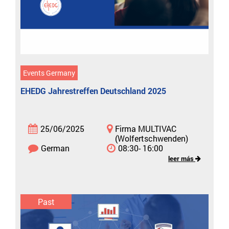
Events Germany
EHEDG Jahrestreffen Deutschland 2025
25/06/2025
Firma MULTIVAC
(Wolfertschwenden)
German
08:30- 16:00
leer más
Past