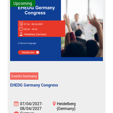
Upcoming
Events Germany
EHEDG Germany Congress
07/04/2027-
Heidelberg
08/04/2027
(Germany)