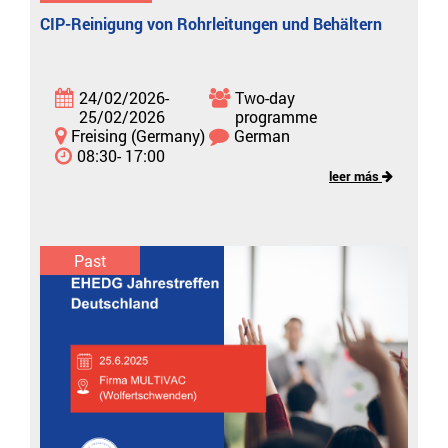
CIP-Reinigung von Rohrleitungen und Behältern
24/02/2026-
Two-day
25/02/2026
programme
Freising (Germany)
German
08:30- 17:00
leer más
Past