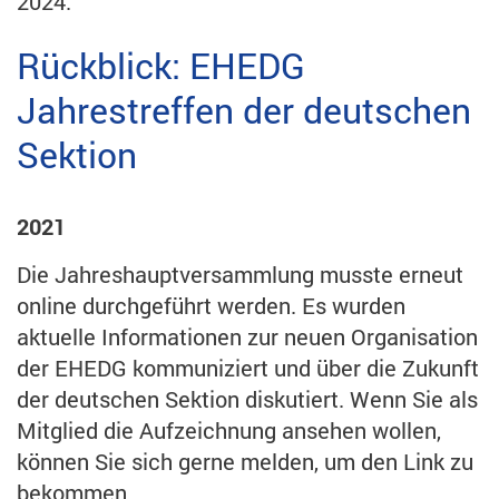
2024.
Rückblick: EHEDG
Jahrestreffen der deutschen
Sektion
2021
Die Jahreshauptversammlung musste erneut
online durchgeführt werden. Es wurden
aktuelle Informationen zur neuen Organisation
der EHEDG kommuniziert und über die Zukunft
der deutschen Sektion diskutiert. Wenn Sie als
Mitglied die Aufzeichnung ansehen wollen,
können Sie sich gerne melden, um den Link zu
bekommen.