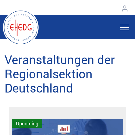
Veranstaltungen der
Regionalsektion
Deutschland
Upcoming