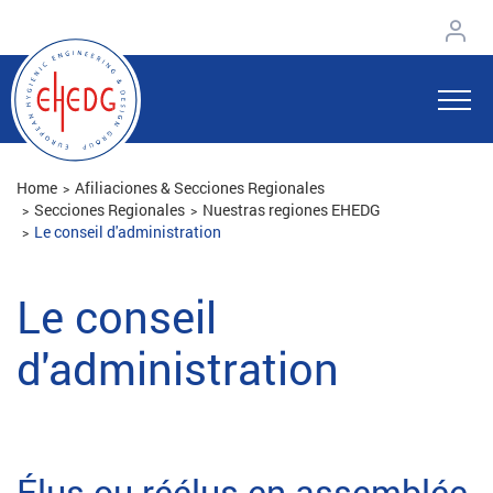
Home
Afiliaciones & Secciones Regionales
Secciones Regionales
Nuestras regiones EHEDG
Le conseil d'administration
Le conseil
d'administration
Élus ou réélus en assemblée