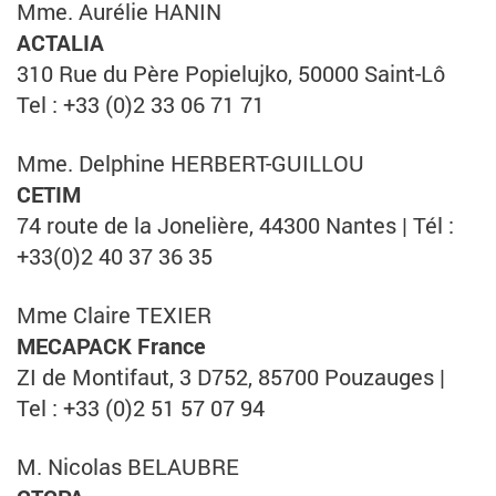
Mme. Aurélie HANIN
ACTALIA
310 Rue du Père Popielujko, 50000 Saint-Lô
Tel : +33 (0)2 33 06 71 71
Mme. Delphine HERBERT-GUILLOU
CETIM
74 route de la Jonelière, 44300 Nantes | Tél :
+33(0)2 40 37 36 35
Mme Claire TEXIER
MECAPACK France
ZI de Montifaut, 3 D752, 85700 Pouzauges |
Tel : +33 (0)2 51 57 07 94
M. Nicolas BELAUBRE