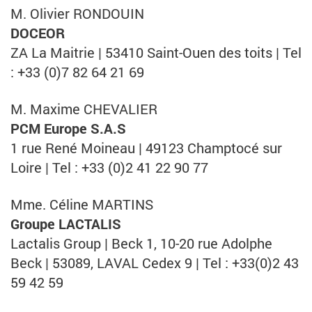
M. Olivier RONDOUIN
DOCEOR
ZA La Maitrie | 53410 Saint-Ouen des toits | Tel
: +33 (0)7 82 64 21 69
M. Maxime CHEVALIER
PCM Europe S.A.S
1 rue René Moineau | 49123 Champtocé sur
Loire | Tel : +33 (0)2 41 22 90 77
Mme. Céline MARTINS
Groupe LACTALIS
Lactalis Group | Beck 1, 10-20 rue Adolphe
Beck | 53089, LAVAL Cedex 9 | Tel : +33(0)2 43
59 42 59