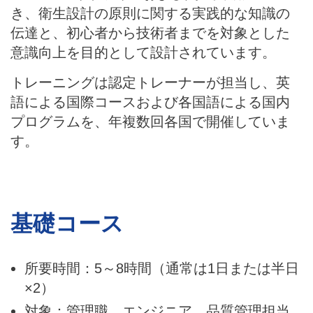
き、衛生設計の原則に関する実践的な知識の
伝達と、初心者から技術者までを対象とした
意識向上を目的として設計されています。
トレーニングは認定トレーナーが担当し、英
語による国際コースおよび各国語による国内
プログラムを、年複数回各国で開催していま
す。
基礎コース
所要時間：5～8時間（通常は1日または半日
×2）
対象：管理職、エンジニア、品質管理担当