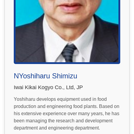
NYoshiharu Shimizu
Iwai Kikai Kogyo Co., Ltd, JP
Yoshiharu develops equipment used in food
production and engineering food plants. Based on
his extensive experience over many years, he has
been managing the research and development
department and engineering department.