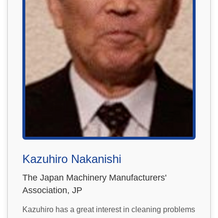
Kazuhiro Nakanishi
The Japan Machinery Manufacturers'
Association, JP
Kazuhiro has a great interest in cleaning problems