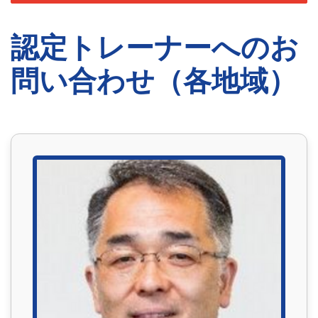
認定トレーナーへのお
問い合わせ（各地域）