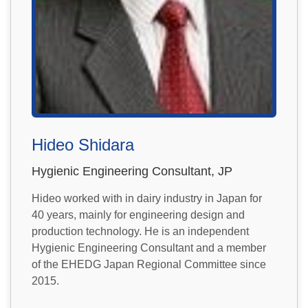
Hideo Shidara
Hygienic Engineering Consultant, JP
Hideo worked with in dairy industry in Japan for
40 years, mainly for engineering design and
production technology. He is an independent
Hygienic Engineering Consultant and a member
of the EHEDG Japan Regional Committee since
2015.