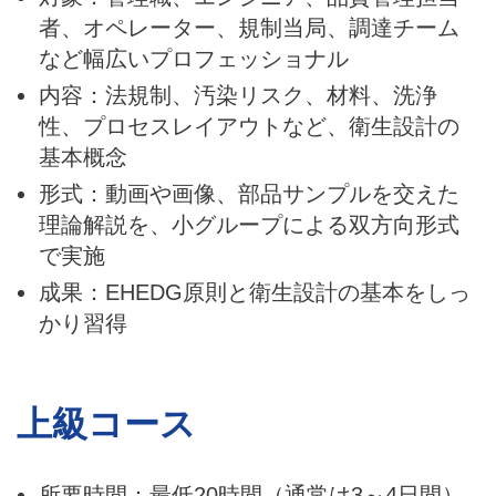
者、オペレーター、規制当局、調達チーム
など幅広いプロフェッショナル
内容：法規制、汚染リスク、材料、洗浄
性、プロセスレイアウトなど、衛生設計の
基本概念
形式：動画や画像、部品サンプルを交えた
理論解説を、小グループによる双方向形式
で実施
成果：EHEDG原則と衛生設計の基本をしっ
かり習得
上級コース
所要時間：最低20時間（通常は3～4日間）