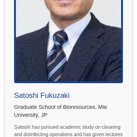
Satoshi Fukuzaki
Graduate School of Bioresources, Mie
University, JP
Satoshi has pursued academic study on cleaning
and disinfecting operations and has given lectures