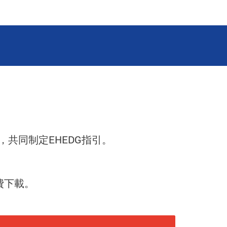
，共同制定EHEDG指引。
免費下載。