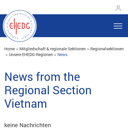
Home
Mitgliedschaft & regionale Sektionen
Regionalsektionen
Unsere EHEDG-Regionen
News
News from the
Regional Section
Vietnam
keine Nachrichten