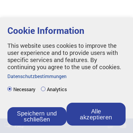
Cookie Information
This website uses cookies to improve the
user experience and to provide users with
specific services and features. By
continuing you agree to the use of cookies.
Datenschutzbestimmungen
Necessary
Analytics
Alle
Speichern und
akzeptieren
schließen
FAQ