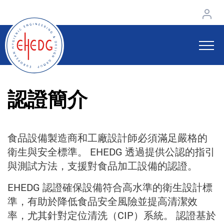
認證簡介
食品設備製造商和工廠設計師必須滿足嚴格的
衛生與安全標準。 EHEDG 透過提供公認的指引
與測試方法，支援對食品加工設備的認證。
EHEDG 認證確保設備符合高水準的衛生設計標
準，有助於降低食品安全風險並提高清潔效
率，尤其針對定位清洗（CIP）系統。 認證基於