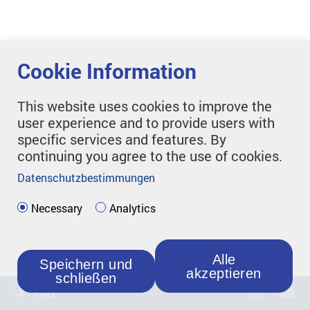
Cookie Information
This website uses cookies to improve the
user experience and to provide users with
specific services and features. By
continuing you agree to the use of cookies.
Datenschutzbestimmungen
Necessary
Analytics
Alle
Speichern und
akzeptieren
schließen
FAQ