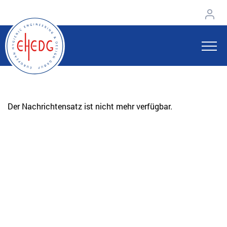
Der Nachrichtensatz ist nicht mehr verfügbar.