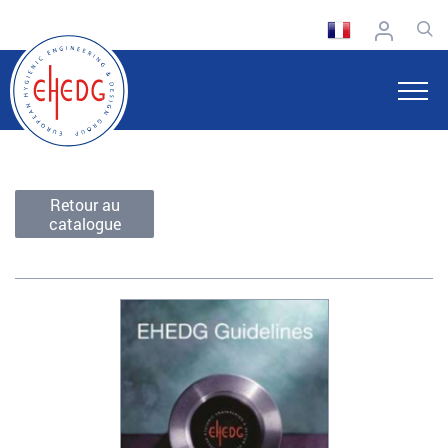
Retour au
catalogue