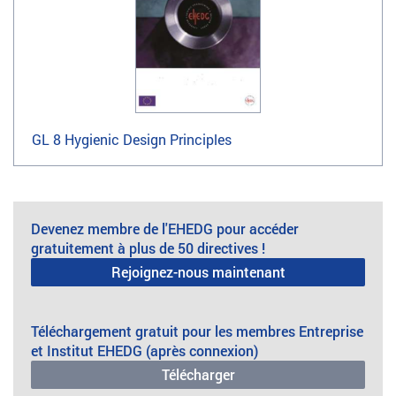
GL 8 Hygienic Design Principles
Devenez membre de l'EHEDG pour accéder
gratuitement à plus de 50 directives !
Rejoignez-nous maintenant
Téléchargement gratuit pour les membres Entreprise
et Institut EHEDG (après connexion)
Télécharger