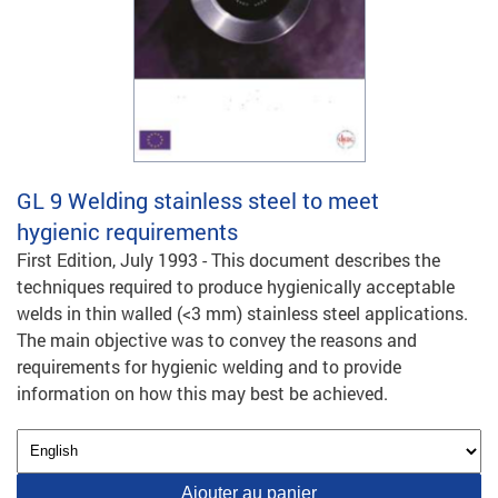
GL 9
Welding stainless steel to meet
hygienic requirements
First Edition, July 1993 - This document describes the
techniques required to produce hygienically acceptable
welds in thin walled (<3 mm) stainless steel applications.
The main objective was to convey the reasons and
requirements for hygienic welding and to provide
information on how this may best be achieved.
Ajouter au panier