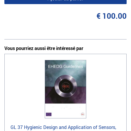
€ 100.00
Vous pourriez aussi être intéressé par
GL 37 Hygienic Design and Application of Sensors,