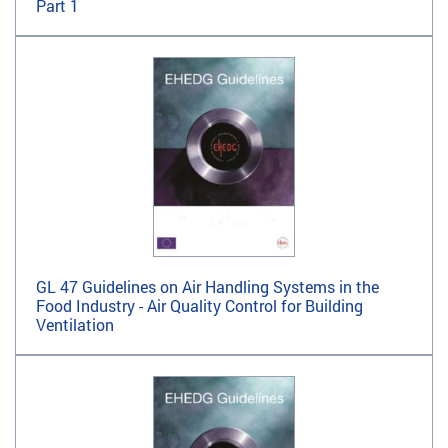
Part 1
GL 47 Guidelines on Air Handling Systems in the
Food Industry - Air Quality Control for Building
Ventilation