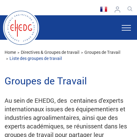
Home
Directives & Groupes de travail
Groupes de Travail
Liste des groupes de travail
Groupes de Travail
Au sein de EHEDG, des centaines d'experts
internationaux issues des équipementiers et
industries agroalimentaires, ainsi que des
experts académiques, se réunissent dans les
groupes de travail pour partager leur