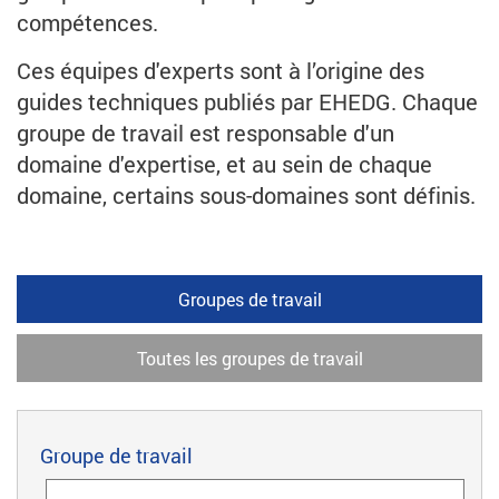
compétences.
Ces équipes d'experts sont à l’origine des
guides techniques publiés par EHEDG. Chaque
groupe de travail est responsable d'un
domaine d'expertise, et au sein de chaque
domaine, certains sous-domaines sont définis.
Groupes de travail
Toutes les groupes de travail
Groupe de travail