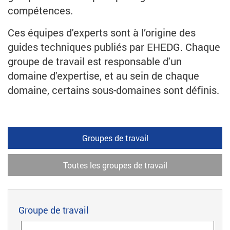
compétences.
Ces équipes d'experts sont à l’origine des
guides techniques publiés par EHEDG. Chaque
groupe de travail est responsable d'un
domaine d'expertise, et au sein de chaque
domaine, certains sous-domaines sont définis.
Groupes de travail
Toutes les groupes de travail
Groupe de travail