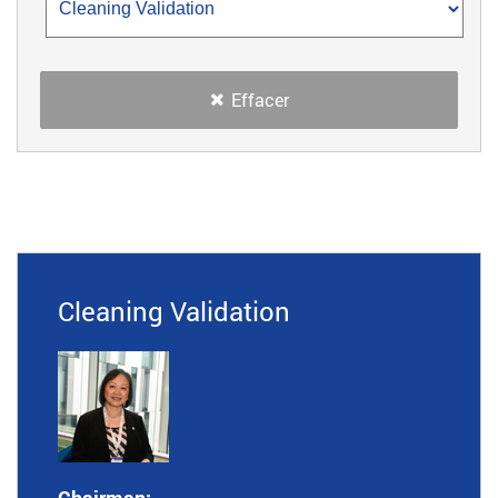
Effacer
Cleaning Validation