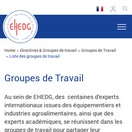
Home
Directives & Groupes de travail
Groupes de Travail
Liste des groupes de travail
Groupes de Travail
Au sein de EHEDG, des centaines d'experts
internationaux issues des équipementiers et
industries agroalimentaires, ainsi que des
experts académiques, se réunissent dans les
groupes de travail pour partager leur