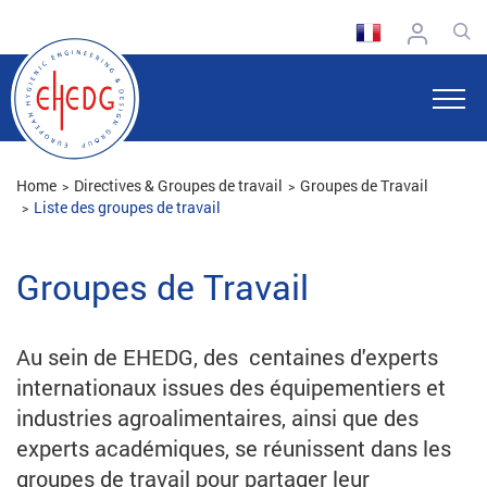
Home
Directives & Groupes de travail
Groupes de Travail
Liste des groupes de travail
Groupes de Travail
Au sein de EHEDG, des centaines d'experts
internationaux issues des équipementiers et
industries agroalimentaires, ainsi que des
experts académiques, se réunissent dans les
groupes de travail pour partager leur