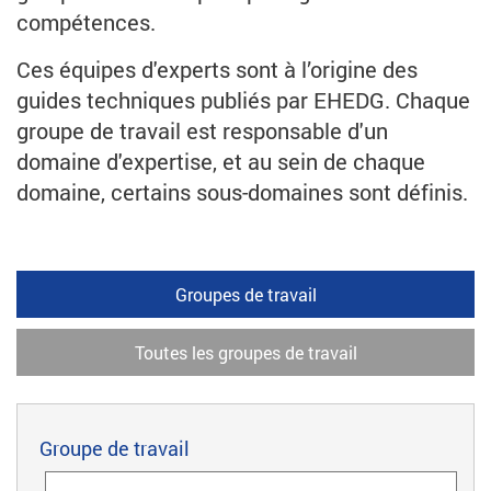
compétences.
Ces équipes d'experts sont à l’origine des
guides techniques publiés par EHEDG. Chaque
groupe de travail est responsable d'un
domaine d'expertise, et au sein de chaque
domaine, certains sous-domaines sont définis.
Groupes de travail
Toutes les groupes de travail
Groupe de travail