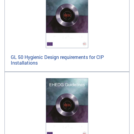
GL 50 Hygienic Design requirements for CIP
Installations