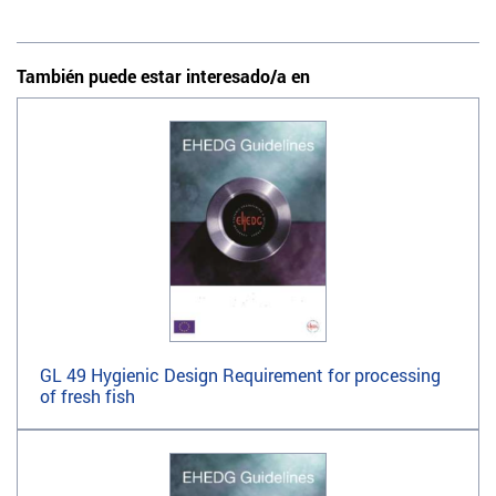
También puede estar interesado/a en
GL 49 Hygienic Design Requirement for processing
of fresh fish