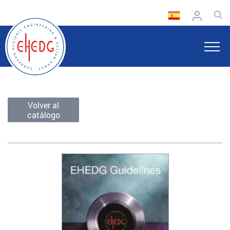
Volver al
catálogo