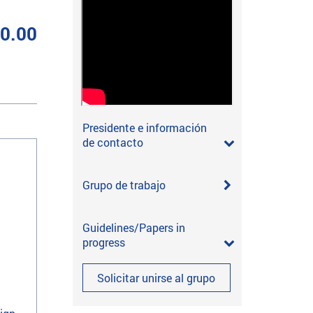
00.00
Presidente e información
de contacto
Grupo de trabajo
Guidelines/Papers in
progress
Solicitar unirse al grupo