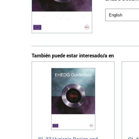
También puede estar interesado/a en