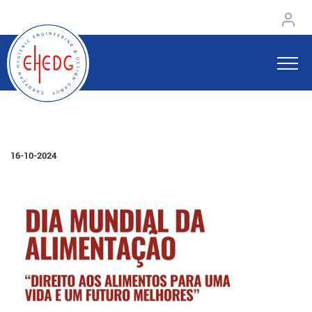
16-10-2024