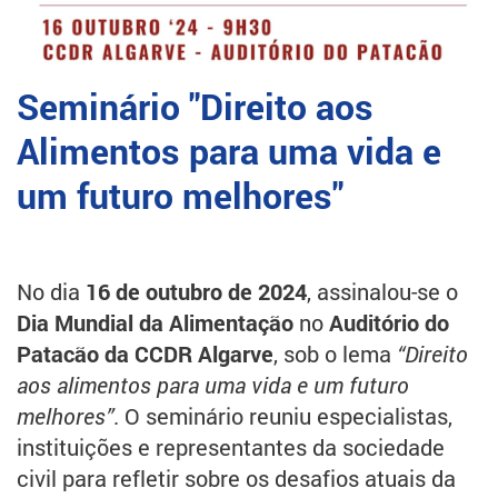
Seminário "Direito aos
Alimentos para uma vida e
um futuro melhores"
No dia
16 de outubro de 2024
, assinalou-se o
Dia Mundial da Alimentação
no
Auditório do
Patacão da CCDR Algarve
, sob o lema
“Direito
aos alimentos para uma vida e um futuro
melhores”
. O seminário reuniu especialistas,
instituições e representantes da sociedade
civil para refletir sobre os desafios atuais da