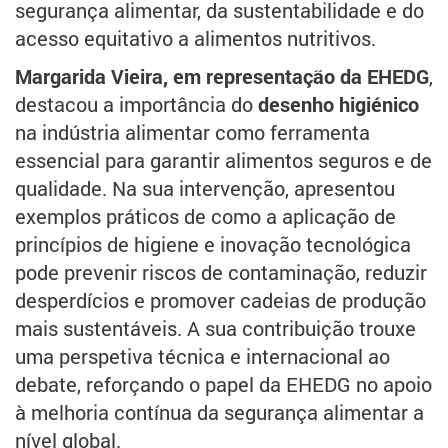
segurança alimentar, da sustentabilidade e do
acesso equitativo a alimentos nutritivos.
Margarida Vieira, em representação da EHEDG
,
destacou a importância do
desenho higiénico
na indústria alimentar como ferramenta
essencial para garantir alimentos seguros e de
qualidade. Na sua intervenção, apresentou
exemplos práticos de como a aplicação de
princípios de higiene e inovação tecnológica
pode prevenir riscos de contaminação, reduzir
desperdícios e promover cadeias de produção
mais sustentáveis. A sua contribuição trouxe
uma perspetiva técnica e internacional ao
debate, reforçando o papel da EHEDG no apoio
à melhoria contínua da segurança alimentar a
nível global.