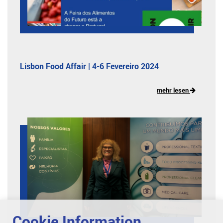
Lisbon Food Affair | 4-6 Fevereiro 2024
mehr lesen
Cookie Information