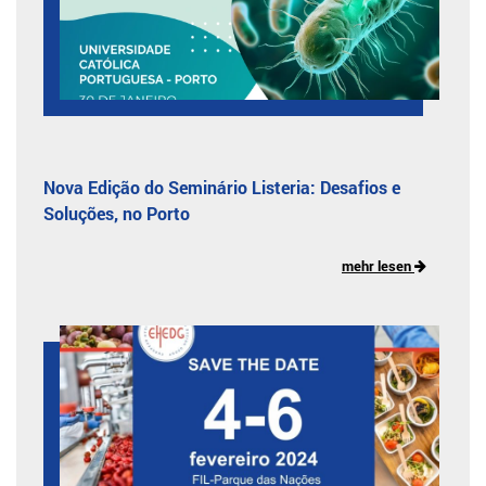
Nova Edição do Seminário Listeria: Desafios e
Soluções, no Porto
mehr lesen