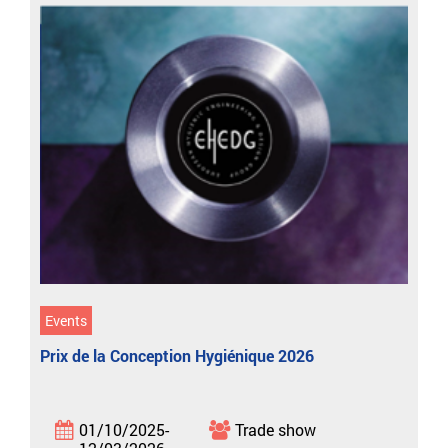
Events
Prix de la Conception Hygiénique 2026
01/10/2025-
Trade show