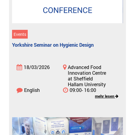
Events
Yorkshire Seminar on Hygienic Design
18/03/2026
Advanced Food
Innovation Centre
at Sheffield
Hallam University
English
09:00- 16:00
mehr lesen