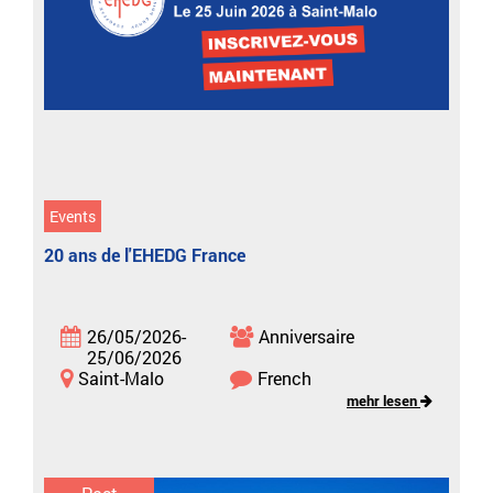
Events
20 ans de l'EHEDG France
26/05/2026-
Anniversaire
25/06/2026
Saint-Malo
French
mehr lesen