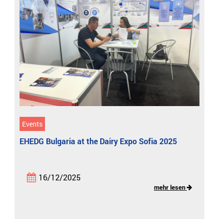
Events
EHEDG Bulgaria at the Dairy Expo Sofia 2025
16/12/2025
mehr lesen