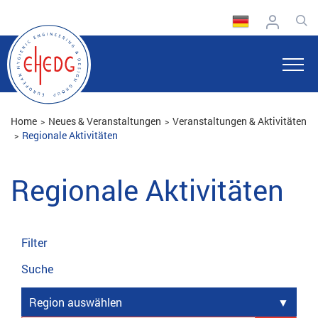
Home
Neues & Veranstaltungen
Veranstaltungen & Aktivitäten
Regionale Aktivitäten
Regionale Aktivitäten
Filter
Suche
Region auswählen