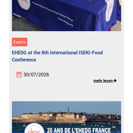
Events
EHEDG at the 8th International ISEKI-Food
Conference
30/07/2026
mehr lesen