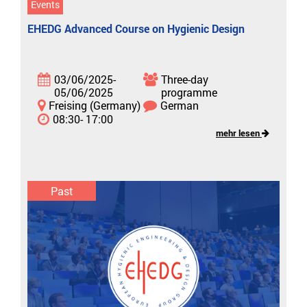
Events
EHEDG Advanced Course on Hygienic Design
03/06/2025-
Three-day
05/06/2025
programme
Freising (Germany)
German
08:30- 17:00
mehr lesen
Past