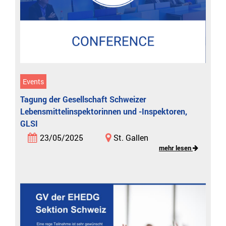
Events
Tagung der Gesellschaft Schweizer
Lebensmittelinspektorinnen und -Inspektoren,
GLSI
23/05/2025
St. Gallen
mehr lesen