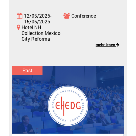
12/05/2026-
Conference
15/05/2026
Hotel NH
Collection Mexico
City Reforma
mehr lesen
Past