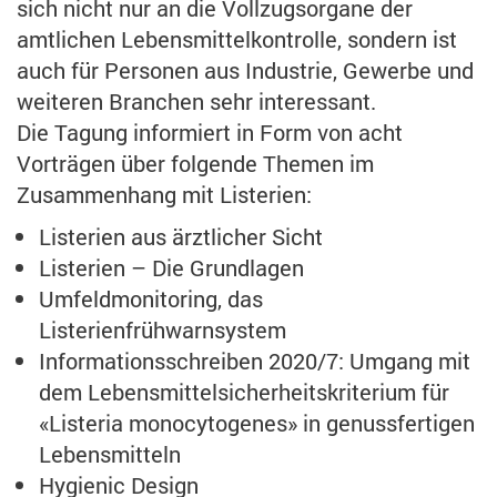
sich nicht nur an die Vollzugsorgane der
amtlichen Lebensmittelkontrolle, sondern ist
auch für Personen aus Industrie, Gewerbe und
weiteren Branchen sehr interessant.
Die Tagung informiert in Form von acht
Vorträgen über folgende Themen im
Zusammenhang mit Listerien:
Listerien aus ärztlicher Sicht
Listerien – Die Grundlagen
Umfeldmonitoring, das
Listerienfrühwarnsystem
Informationsschreiben 2020/7: Umgang mit
dem Lebensmittelsicherheitskriterium für
«Listeria monocytogenes» in genussfertigen
Lebensmitteln
Hygienic Design