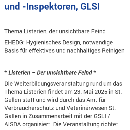
und -Inspektoren, GLSI
Thema Listerien, der unsichtbare Feind
EHEDG: Hygienisches Design, notwendige
Basis für effektives und nachhaltiges Reinigen
*
Listerien – Der unsichtbare Feind
*
Die Weiterbildungsveranstaltung rund um das
Thema Listerien findet am 23. Mai 2025 in St.
Gallen statt und wird durch das Amt für
Verbraucherschutz und Veterinärwesen St.
Gallen in Zusammenarbeit mit der GSLI /
AISDA organisiert. Die Veranstaltung richtet