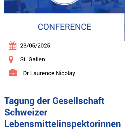
23/05/2025
St. Gallen
Dr Laurence Nicolay
Tagung der Gesellschaft
Schweizer
Lebensmittelinspektorinnen