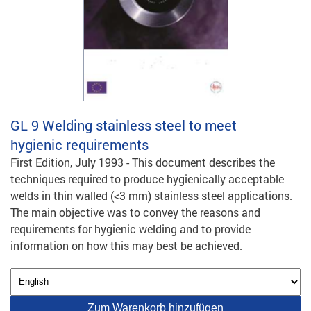
GL 9
Welding stainless steel to meet
hygienic requirements
First Edition, July 1993 - This document describes the
techniques required to produce hygienically acceptable
welds in thin walled (<3 mm) stainless steel applications.
The main objective was to convey the reasons and
requirements for hygienic welding and to provide
information on how this may best be achieved.
Zum Warenkorb hinzufügen