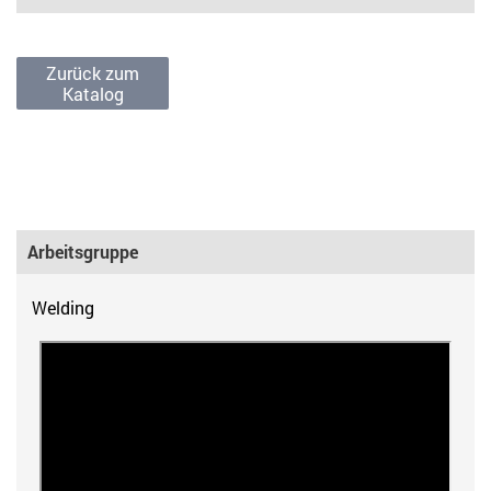
Zurück zum
Katalog
Arbeitsgruppe
Welding