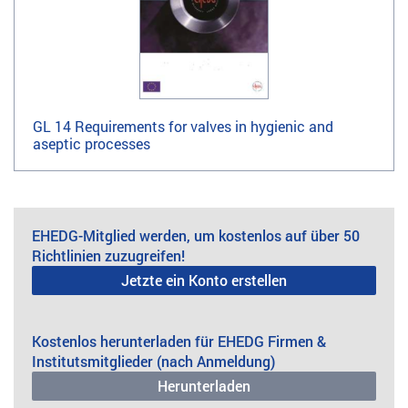
GL 14 Requirements for valves in hygienic and
aseptic processes
EHEDG-Mitglied werden, um kostenlos auf über 50
Richtlinien zuzugreifen!
Jetzte ein Konto erstellen
Kostenlos herunterladen für EHEDG Firmen &
Institutsmitglieder (nach Anmeldung)
Herunterladen