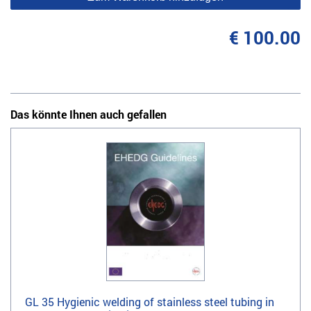
€ 100.00
Das könnte Ihnen auch gefallen
GL 35 Hygienic welding of stainless steel tubing in