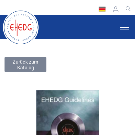
Zurück zum
Katalog