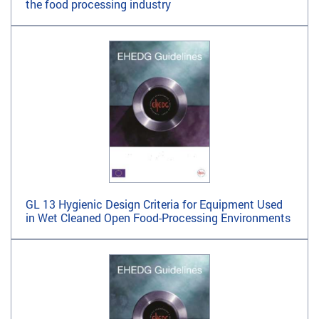
the food processing industry
GL 13 Hygienic Design Criteria for Equipment Used
in Wet Cleaned Open Food-Processing Environments