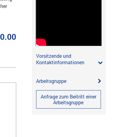
ther
00.00
Vorsitzende und
Kontaktinformationen
Arbeitsgruppe
Anfrage zum Beitritt einer
Arbeitsgruppe