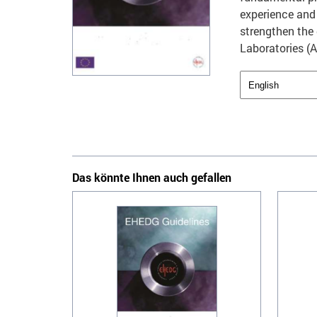
experience and 
strengthen the 
Laboratories (A
Das könnte Ihnen auch gefallen